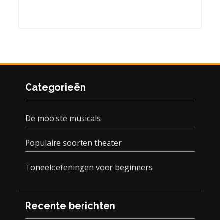
Categorieën
De mooiste musicals
Populaire soorten theater
Toneeloefeningen voor beginners
Recente berichten