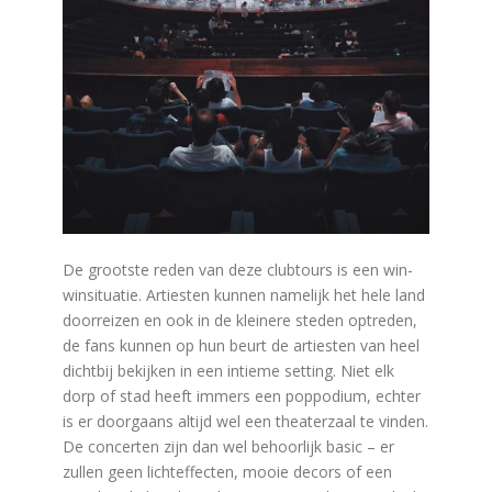
De grootste reden van deze clubtours is een win-
winsituatie. Artiesten kunnen namelijk het hele land
doorreizen en ook in de kleinere steden optreden,
de fans kunnen op hun beurt de artiesten van heel
dichtbij bekijken in een intieme setting. Niet elk
dorp of stad heeft immers een poppodium, echter
is er doorgaans altijd wel een theaterzaal te vinden.
De concerten zijn dan wel behoorlijk basic – er
zullen geen lichteffecten, mooie decors of een