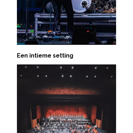
Een intieme setting