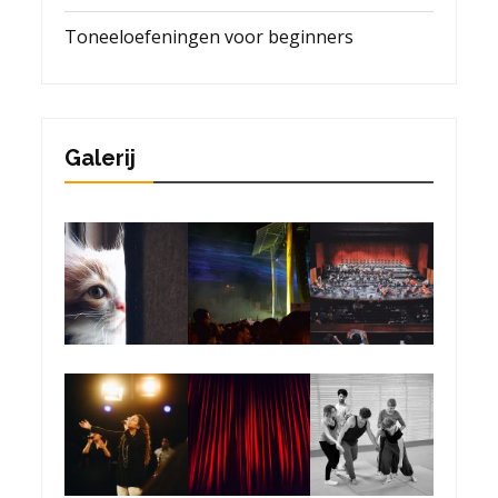
Toneeloefeningen voor beginners
Galerij