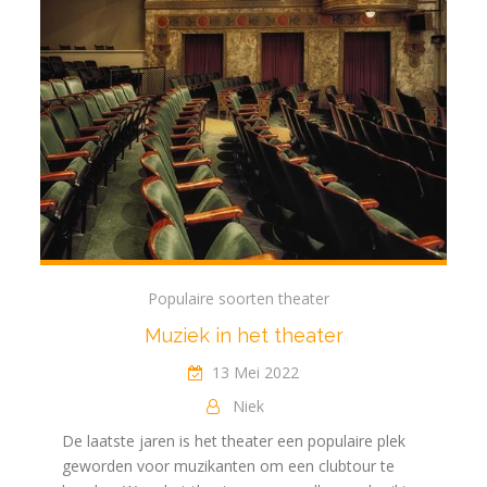
Populaire soorten theater
Muziek in het theater
13 Mei 2022
Niek
De laatste jaren is het theater een populaire plek
geworden voor muzikanten om een clubtour te