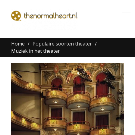
Home
Populaire soorten theater
Muziek in het theater