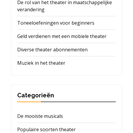
De rol van het theater in maatschappelijke
verandering
Toneeloefeningen voor beginners
Geld verdienen met een mobiele theater
Diverse theater abonnementen
Muziek in het theater
Categorieën
De mooiste musicals
Populaire soorten theater