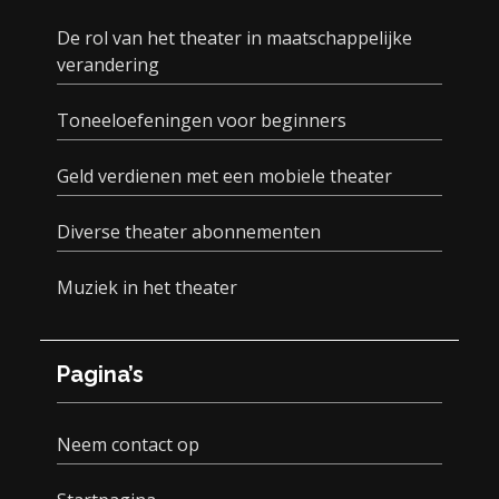
De rol van het theater in maatschappelijke
verandering
Toneeloefeningen voor beginners
Geld verdienen met een mobiele theater
Diverse theater abonnementen
Muziek in het theater
Pagina’s
Neem contact op